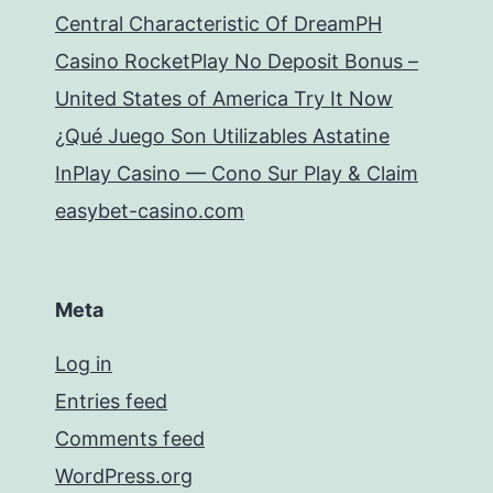
Central Characteristic Of DreamPH
Casino RocketPlay No Deposit Bonus –
United States of America Try It Now
¿Qué Juego Son Utilizables Astatine
InPlay Casino — Cono Sur Play & Claim
easybet-casino.com
Meta
Log in
Entries feed
Comments feed
WordPress.org