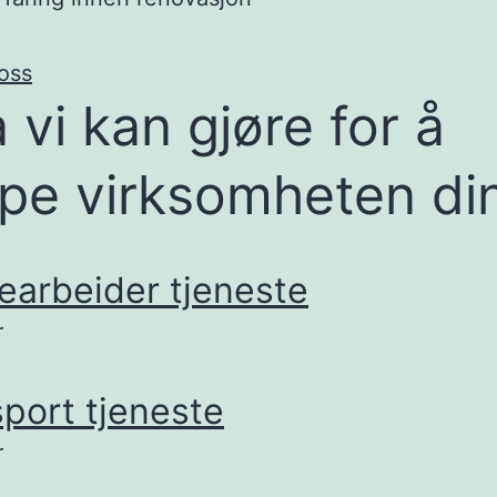
oss
 vi kan gjøre for å
lpe virksomheten di
earbeider tjeneste
r
port tjeneste
r