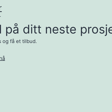
r
r
l på ditt neste prosj
 og få et tilbud.
nå