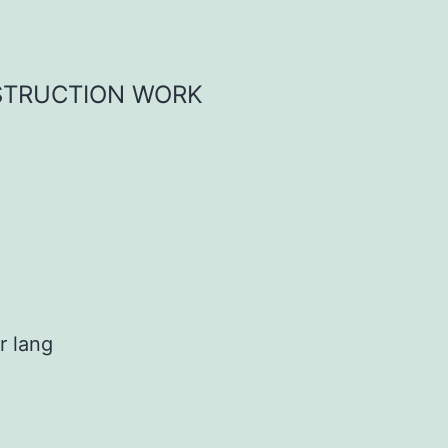
NSTRUCTION WORK
r lang