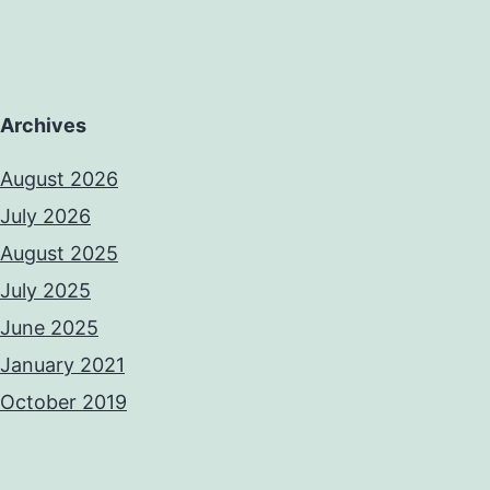
Archives
August 2026
July 2026
August 2025
July 2025
June 2025
January 2021
October 2019