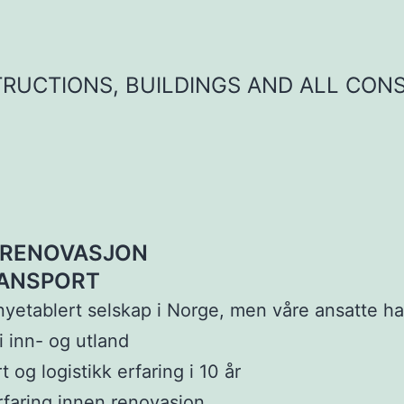
RUCTIONS, BUILDINGS AND ALL CO
 RENOVASJON
ANSPORT
 nyetablert selskap i Norge, men våre ansatte ha
i inn- og utland
 og logistikk erfaring i 10 år
rfaring innen renovasjon