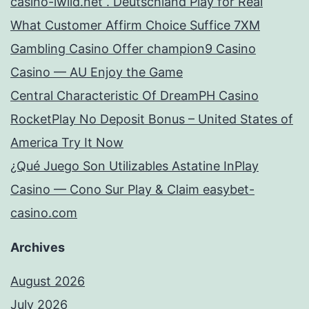
casino-iwild.net . Deutschland Play for Real
What Customer Affirm Choice Suffice 7XM
Gambling Casino Offer champion9 Casino
Casino — AU Enjoy the Game
Central Characteristic Of DreamPH Casino
RocketPlay No Deposit Bonus – United States of
America Try It Now
¿Qué Juego Son Utilizables Astatine InPlay
Casino — Cono Sur Play & Claim easybet-
casino.com
Archives
August 2026
July 2026