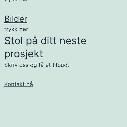
Bilder
trykk her
Stol på ditt neste
prosjekt
Skriv oss og få et tilbud.
Kontakt nå