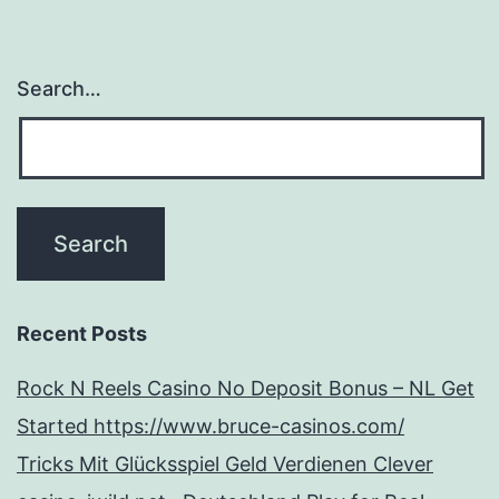
Search…
Recent Posts
Rock N Reels Casino No Deposit Bonus – NL Get
Started https://www.bruce-casinos.com/
Tricks Mit Glücksspiel Geld Verdienen Clever