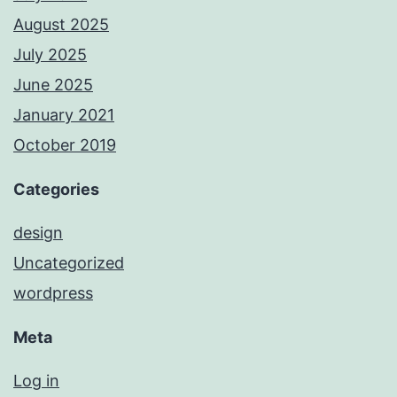
August 2025
July 2025
June 2025
January 2021
October 2019
Categories
design
Uncategorized
wordpress
Meta
Log in