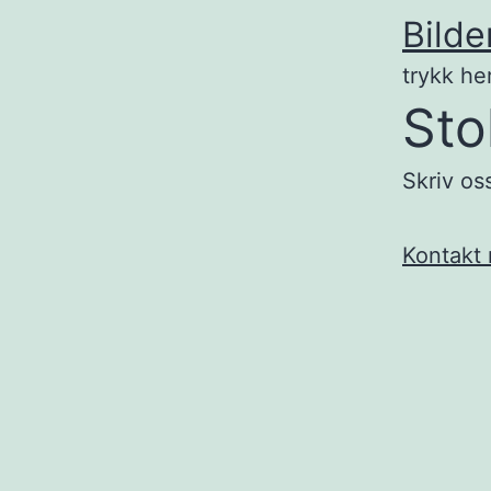
Bilde
trykk he
Sto
Skriv oss
Kontakt 