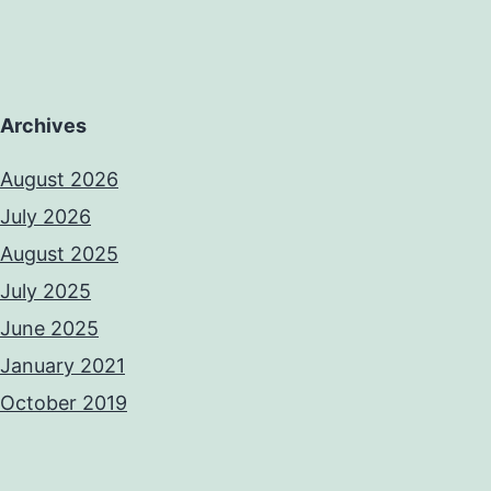
Archives
August 2026
July 2026
August 2025
July 2025
June 2025
January 2021
October 2019