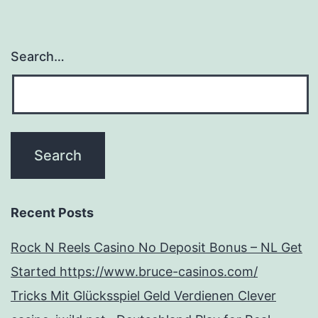
Search…
Recent Posts
Rock N Reels Casino No Deposit Bonus – NL Get
Started https://www.bruce-casinos.com/
Tricks Mit Glücksspiel Geld Verdienen Clever