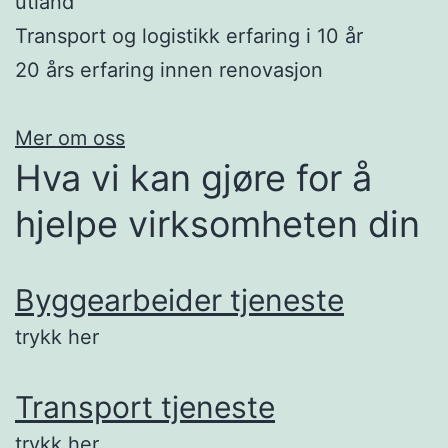
utland
Transport og logistikk erfaring i 10 år
20 års erfaring innen renovasjon
Mer om oss
Hva vi kan gjøre for å
hjelpe virksomheten din
Byggearbeider tjeneste
trykk her
Transport tjeneste
trykk her