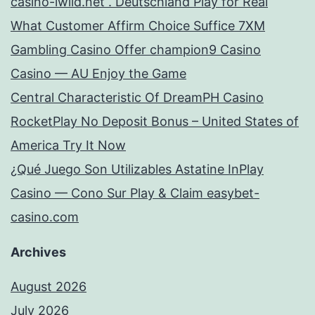
casino-iwild.net . Deutschland Play for Real
What Customer Affirm Choice Suffice 7XM
Gambling Casino Offer champion9 Casino
Casino — AU Enjoy the Game
Central Characteristic Of DreamPH Casino
RocketPlay No Deposit Bonus – United States of
America Try It Now
¿Qué Juego Son Utilizables Astatine InPlay
Casino — Cono Sur Play & Claim easybet-
casino.com
Archives
August 2026
July 2026