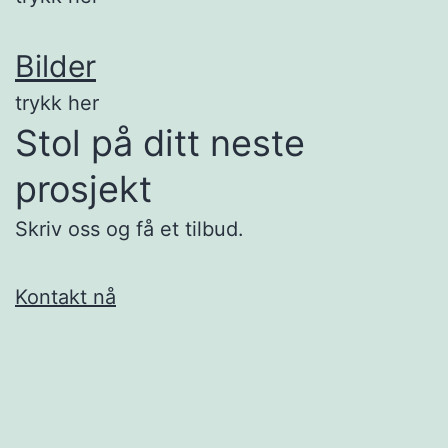
Bilder
trykk her
Stol på ditt neste
prosjekt
Skriv oss og få et tilbud.
Kontakt nå