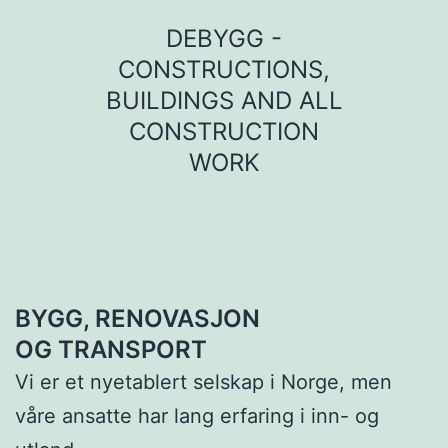
Skip
DEBYGG -
to
CONSTRUCTIONS,
content
BUILDINGS AND ALL
CONSTRUCTION
WORK
BYGG, RENOVASJON
OG TRANSPORT
Vi er et nyetablert selskap i Norge, men
våre ansatte har lang erfaring i inn- og