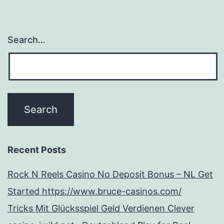
Search…
Recent Posts
Rock N Reels Casino No Deposit Bonus – NL Get
Started https://www.bruce-casinos.com/
Tricks Mit Glücksspiel Geld Verdienen Clever