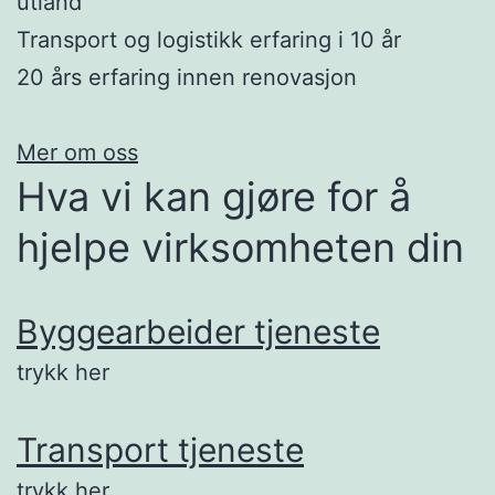
utland
Transport og logistikk erfaring i 10 år
20 års erfaring innen renovasjon
Mer om oss
Hva vi kan gjøre for å
hjelpe virksomheten din
Byggearbeider tjeneste
trykk her
Transport tjeneste
trykk her