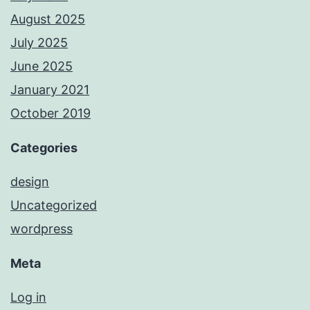
August 2025
July 2025
June 2025
January 2021
October 2019
Categories
design
Uncategorized
wordpress
Meta
Log in