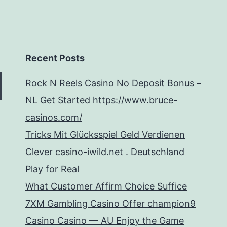
Recent Posts
Rock N Reels Casino No Deposit Bonus –
NL Get Started https://www.bruce-
casinos.com/
Tricks Mit Glücksspiel Geld Verdienen
Clever casino-iwild.net . Deutschland
Play for Real
What Customer Affirm Choice Suffice
7XM Gambling Casino Offer champion9
Casino Casino — AU Enjoy the Game