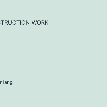
NSTRUCTION WORK
r lang