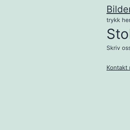
Bilde
trykk he
Sto
Skriv oss
Kontakt 