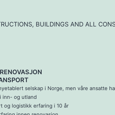
RUCTIONS, BUILDINGS AND ALL CO
 RENOVASJON
ANSPORT
 nyetablert selskap i Norge, men våre ansatte ha
i inn- og utland
 og logistikk erfaring i 10 år
rfaring innen renovasjon