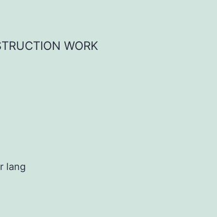
NSTRUCTION WORK
r lang