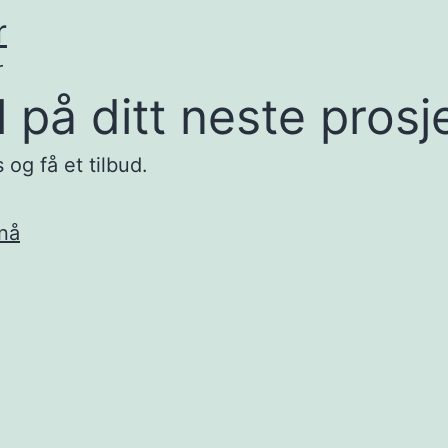
r
r
l på ditt neste prosj
 og få et tilbud.
nå