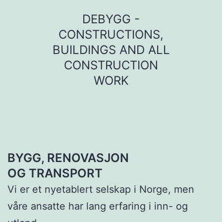
Skip
DEBYGG -
to
CONSTRUCTIONS,
content
BUILDINGS AND ALL
CONSTRUCTION
WORK
BYGG, RENOVASJON
OG TRANSPORT
Vi er et nyetablert selskap i Norge, men
våre ansatte har lang erfaring i inn- og