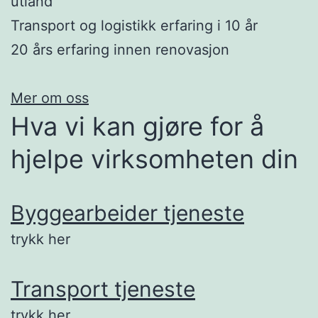
utland
Transport og logistikk erfaring i 10 år
20 års erfaring innen renovasjon
Mer om oss
Hva vi kan gjøre for å
hjelpe virksomheten din
Byggearbeider tjeneste
trykk her
Transport tjeneste
trykk her