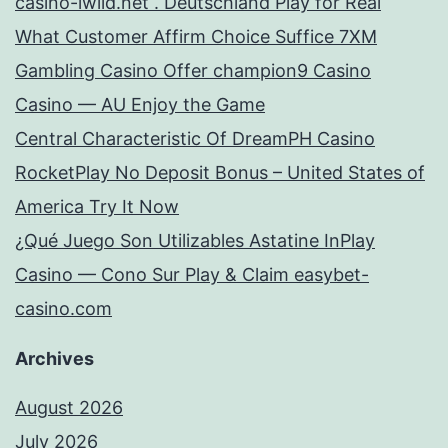
casino-iwild.net . Deutschland Play for Real
What Customer Affirm Choice Suffice 7XM
Gambling Casino Offer champion9 Casino
Casino — AU Enjoy the Game
Central Characteristic Of DreamPH Casino
RocketPlay No Deposit Bonus – United States of
America Try It Now
¿Qué Juego Son Utilizables Astatine InPlay
Casino — Cono Sur Play & Claim easybet-
casino.com
Archives
August 2026
July 2026