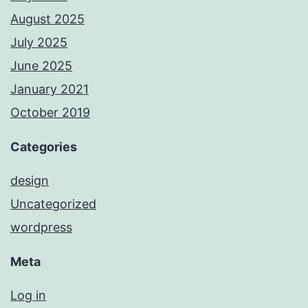
August 2025
July 2025
June 2025
January 2021
October 2019
Categories
design
Uncategorized
wordpress
Meta
Log in