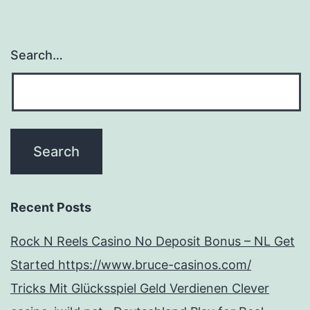
Search…
Recent Posts
Rock N Reels Casino No Deposit Bonus – NL Get
Started https://www.bruce-casinos.com/
Tricks Mit Glücksspiel Geld Verdienen Clever