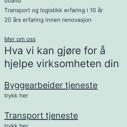
utland
Transport og logistikk erfaring i 10 år
20 års erfaring innen renovasjon
Mer om oss
Hva vi kan gjøre for å
hjelpe virksomheten din
Byggearbeider tjeneste
trykk her
Transport tjeneste
trykk her