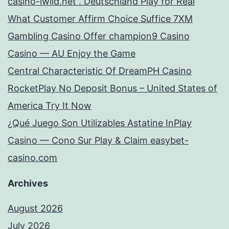
casino-iwild.net . Deutschland Play for Real
What Customer Affirm Choice Suffice 7XM
Gambling Casino Offer champion9 Casino
Casino — AU Enjoy the Game
Central Characteristic Of DreamPH Casino
RocketPlay No Deposit Bonus – United States of
America Try It Now
¿Qué Juego Son Utilizables Astatine InPlay
Casino — Cono Sur Play & Claim easybet-
casino.com
Archives
August 2026
July 2026