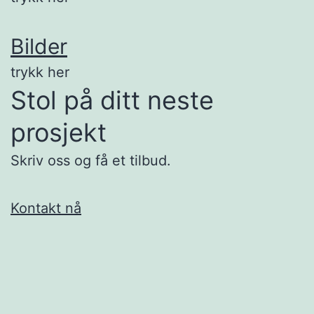
Bilder
trykk her
Stol på ditt neste
prosjekt
Skriv oss og få et tilbud.
Kontakt nå