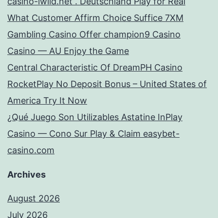
casino-iwild.net . Deutschland Play for Real
What Customer Affirm Choice Suffice 7XM
Gambling Casino Offer champion9 Casino
Casino — AU Enjoy the Game
Central Characteristic Of DreamPH Casino
RocketPlay No Deposit Bonus – United States of
America Try It Now
¿Qué Juego Son Utilizables Astatine InPlay
Casino — Cono Sur Play & Claim easybet-
casino.com
Archives
August 2026
July 2026