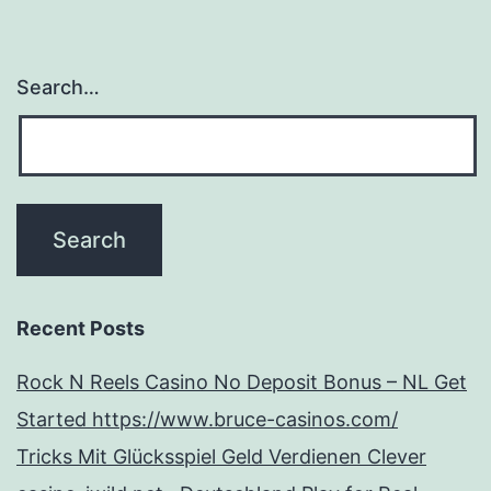
Search…
Recent Posts
Rock N Reels Casino No Deposit Bonus – NL Get
Started https://www.bruce-casinos.com/
Tricks Mit Glücksspiel Geld Verdienen Clever