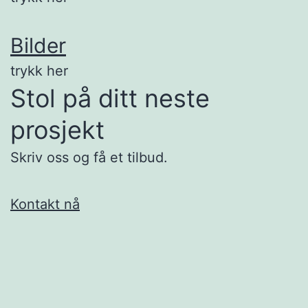
Bilder
trykk her
Stol på ditt neste
prosjekt
Skriv oss og få et tilbud.
Kontakt nå