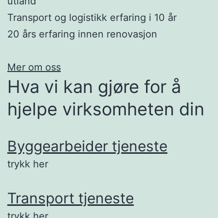
utland
Transport og logistikk erfaring i 10 år
20 års erfaring innen renovasjon
Mer om oss
Hva vi kan gjøre for å
hjelpe virksomheten din
Byggearbeider tjeneste
trykk her
Transport tjeneste
trykk her