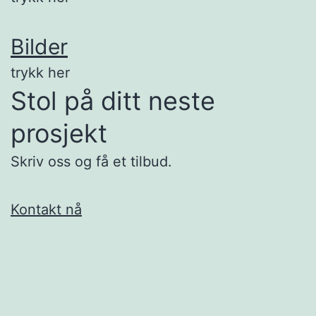
Bilder
trykk her
Stol på ditt neste
prosjekt
Skriv oss og få et tilbud.
Kontakt nå