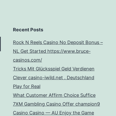
Recent Posts
Rock N Reels Casino No Deposit Bonus –
NL Get Started https://www.bruce-
casinos.com/
Tricks Mit Glücksspiel Geld Verdienen
Clever casino-iwild.net . Deutschland
Play for Real
What Customer Affirm Choice Suffice
7XM Gambling Casino Offer champion9
Casino Casino — AU Enjoy the Game