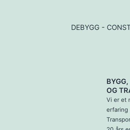
Skip
to
content
DEBYGG - CONST
BYGG,
OG TR
Vi er et
erfaring 
Transport
20 års e