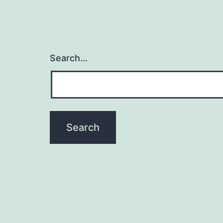
Search…