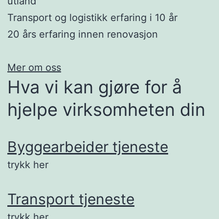
utland
Transport og logistikk erfaring i 10 år
20 års erfaring innen renovasjon
Mer om oss
Hva vi kan gjøre for å
hjelpe virksomheten din
Byggearbeider tjeneste
trykk her
Transport tjeneste
trykk her