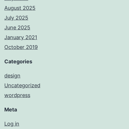
August 2025
July 2025
June 2025
January 2021
October 2019
Categories
design
Uncategorized
wordpress
Meta
Log in