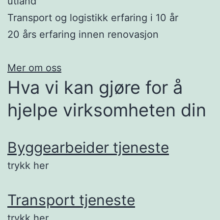
utland
Transport og logistikk erfaring i 10 år
20 års erfaring innen renovasjon
Mer om oss
Hva vi kan gjøre for å
hjelpe virksomheten din
Byggearbeider tjeneste
trykk her
Transport tjeneste
trykk her