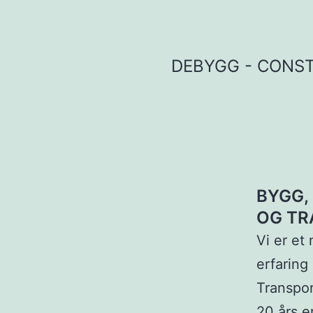
Skip
to
content
DEBYGG - CONST
BYGG,
OG TR
Vi er et
erfaring 
Transport
20 års e