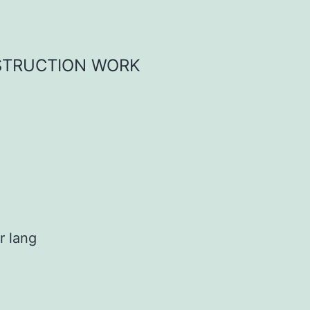
NSTRUCTION WORK
r lang