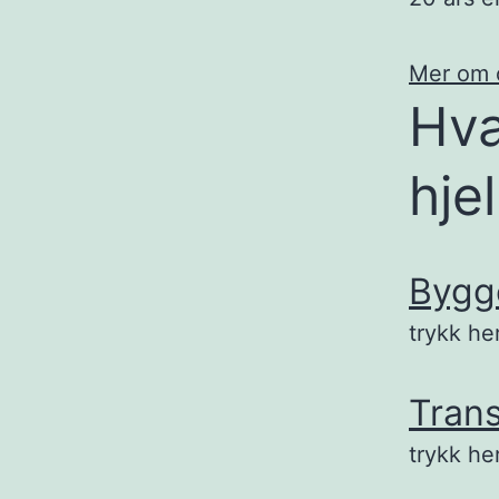
Mer om 
Hva
hje
Bygg
trykk he
Trans
trykk he