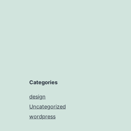
Categories
design
Uncategorized
wordpress