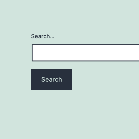
Search…