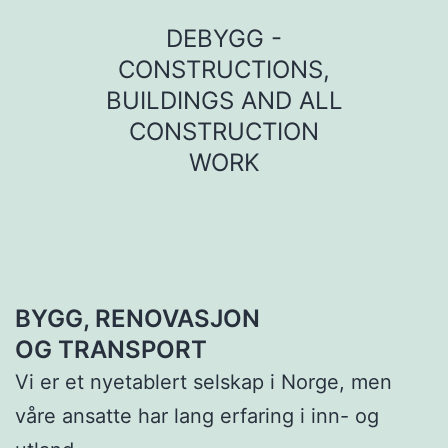
Skip
DEBYGG -
to
CONSTRUCTIONS,
content
BUILDINGS AND ALL
CONSTRUCTION
WORK
BYGG, RENOVASJON
OG TRANSPORT
Vi er et nyetablert selskap i Norge, men
våre ansatte har lang erfaring i inn- og