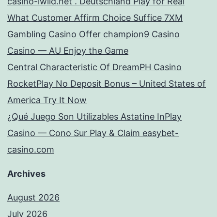
casino-iwild.net . Deutschland Play for Real
What Customer Affirm Choice Suffice 7XM
Gambling Casino Offer champion9 Casino
Casino — AU Enjoy the Game
Central Characteristic Of DreamPH Casino
RocketPlay No Deposit Bonus – United States of
America Try It Now
¿Qué Juego Son Utilizables Astatine InPlay
Casino — Cono Sur Play & Claim easybet-
casino.com
Archives
August 2026
July 2026