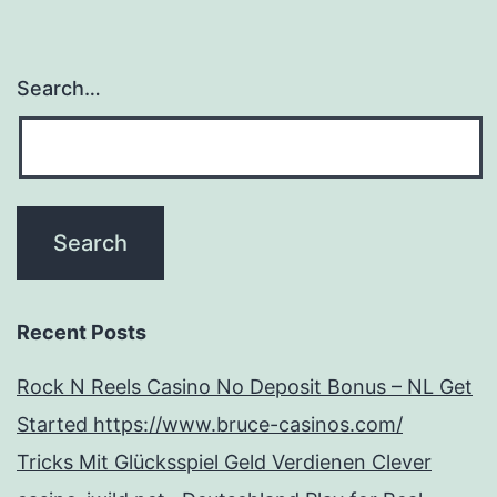
Search…
Recent Posts
Rock N Reels Casino No Deposit Bonus – NL Get
Started https://www.bruce-casinos.com/
Tricks Mit Glücksspiel Geld Verdienen Clever