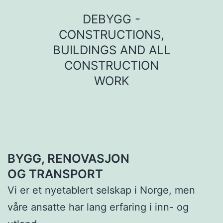
Skip
DEBYGG -
to
CONSTRUCTIONS,
content
BUILDINGS AND ALL
CONSTRUCTION
WORK
BYGG, RENOVASJON
OG TRANSPORT
Vi er et nyetablert selskap i Norge, men
våre ansatte har lang erfaring i inn- og