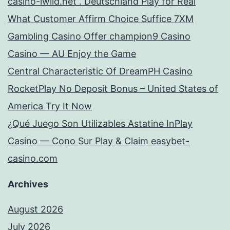
casino-iwild.net . Deutschland Play for Real
What Customer Affirm Choice Suffice 7XM
Gambling Casino Offer champion9 Casino
Casino — AU Enjoy the Game
Central Characteristic Of DreamPH Casino
RocketPlay No Deposit Bonus – United States of
America Try It Now
¿Qué Juego Son Utilizables Astatine InPlay
Casino — Cono Sur Play & Claim easybet-
casino.com
Archives
August 2026
July 2026