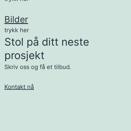
Bilder
trykk her
Stol på ditt neste
prosjekt
Skriv oss og få et tilbud.
Kontakt nå