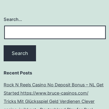
Search…
Recent Posts
Rock N Reels Casino No Deposit Bonus – NL Get
Started https://www.bruce-casinos.com/
Tricks Mit Glücksspiel Geld Verdienen Clever