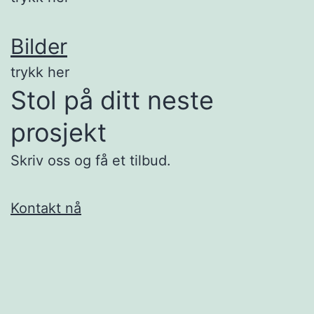
Bilder
trykk her
Stol på ditt neste
prosjekt
Skriv oss og få et tilbud.
Kontakt nå