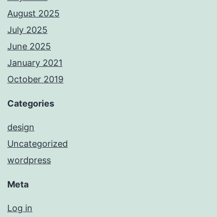
August 2025
July 2025
June 2025
January 2021
October 2019
Categories
design
Uncategorized
wordpress
Meta
Log in