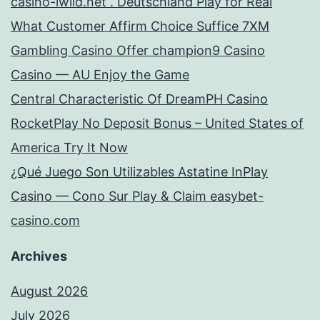
casino-iwild.net . Deutschland Play for Real
What Customer Affirm Choice Suffice 7XM
Gambling Casino Offer champion9 Casino
Casino — AU Enjoy the Game
Central Characteristic Of DreamPH Casino
RocketPlay No Deposit Bonus – United States of
America Try It Now
¿Qué Juego Son Utilizables Astatine InPlay
Casino — Cono Sur Play & Claim easybet-
casino.com
Archives
August 2026
July 2026