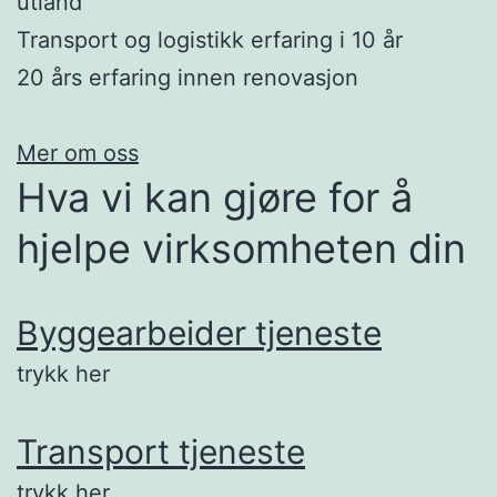
utland
Transport og logistikk erfaring i 10 år
20 års erfaring innen renovasjon
Mer om oss
Hva vi kan gjøre for å
hjelpe virksomheten din
Byggearbeider tjeneste
trykk her
Transport tjeneste
trykk her