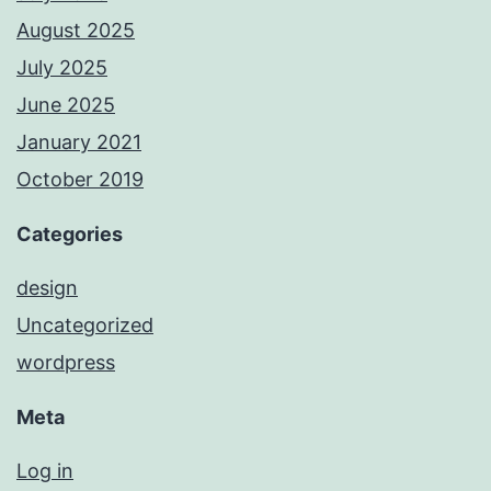
August 2025
July 2025
June 2025
January 2021
October 2019
Categories
design
Uncategorized
wordpress
Meta
Log in