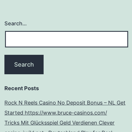
Search…
Recent Posts
Rock N Reels Casino No Deposit Bonus – NL Get
Started https://www.bruce-casinos.com/
Tricks Mit Glücksspiel Geld Verdienen Clever